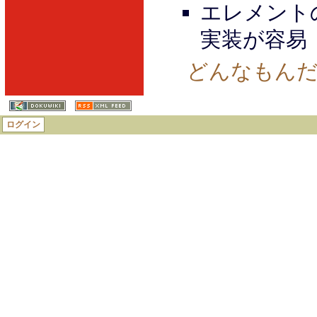
エレメント
実装が容易
どんなもん