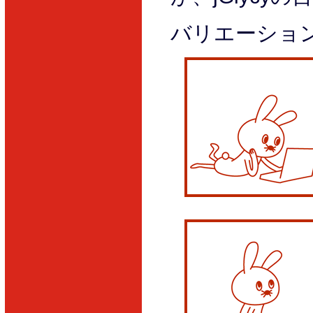
バリエーショ