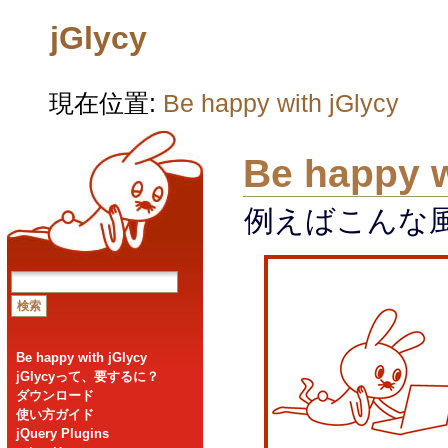
jGlycy
現在位置:
Be happy with jGlycy
Be happy w
例えばこんな
Be happy with jGlycy
jGlycyって、要するに？
ダウンロード
使い方ガイド
jQuery Plugins